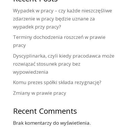
Wypadek w pracy – czy każde nieszczęśliwe
zdarzenie w pracy będzie uznane za
wypadek przy pracy?
Terminy dochodzenia roszczeń w prawie
pracy
Dyscyplinarka, czyli kiedy pracodawca może
rozwiązać stosunek pracy bez
wypowiedzenia
Komu prezes spółki składa rezygnację?
Zmiany w prawie pracy
Recent Comments
Brak komentarzy do wyświetlenia.