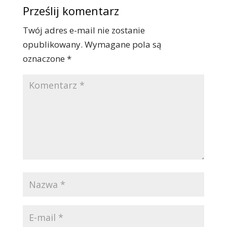
Prześlij komentarz
Twój adres e-mail nie zostanie
opublikowany.
Wymagane pola są
oznaczone
*