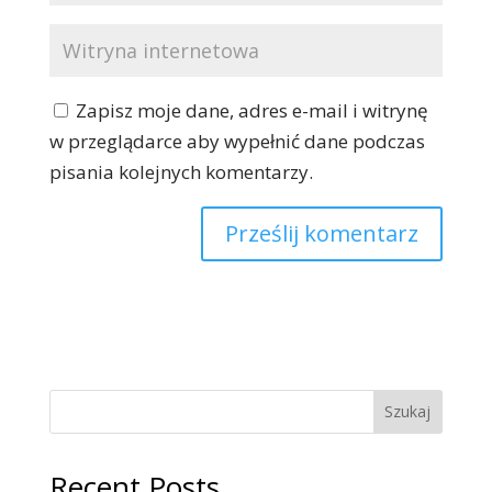
Zapisz moje dane, adres e-mail i witrynę
w przeglądarce aby wypełnić dane podczas
pisania kolejnych komentarzy.
Szukaj
Recent Posts