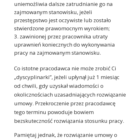
uniemożliwia dalsze zatrudnianie go na
zajmowanym stanowisku, jeżeli
przestępstwo jest oczywiste lub zostało
stwierdzone prawomocnym wyrokiem;
zawinionej przez pracownika utraty
uprawnień koniecznych do wykonywania
pracy na zajmowanym stanowisku.
Co istotne pracodawca nie może zrobić Ci
„dyscyplinarki”, jeżeli upłynął już 1 miesiąc
od chwili, gdy uzyskał wiadomości o
okolicznościach uzasadniających rozwiązanie
umowy. Przekroczenie przez pracodawcę
tego terminu powoduje bowiem
bezskuteczność rozwiązania stosunku pracy.
Pamiętaj jednak, że rozwiązanie umowy o