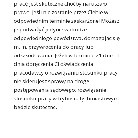
pracę jest skuteczne choćby naruszało
prawo, jeśli nie zostanie przez Ciebie w
odpowiednim terminie zaskarżone! Możesz
je podważyć jedynie w drodze
odpowiedniego powództwa, domagając się
m. in. przywrócenia do pracy lub
odszkodowania. Jeżeli w terminie 21 dni od
dnia doręczenia Ci oświadczenia
pracodawcy o rozwiązaniu stosunku pracy
nie skierujesz sprawy na drogę
postępowania sądowego, rozwiązanie
stosunku pracy w trybie natychmiastowym
będzie skuteczne.