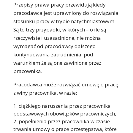
Przepisy prawa pracy przewidują kiedy
pracodawca jest uprawniony do rozwiązania
stosunku pracy w trybie natychmiastowym.
Są to trzy przypadki, w których – o ile są
rzeczywiste i uzasadnione, nie można
wymagać od pracodawcy dalszego
kontynuowania zatrudnienia, pod
warunkiem że są one zawinione przez
pracownika.
Pracodawca może rozwiązać umowę o pracę
z winy pracownika, w razie:
ciężkiego naruszenia przez pracownika
podstawowych obowiązków pracowniczych,
popełnienia przez pracownika w czasie
trwania umowy o pracę przestępstwa, które