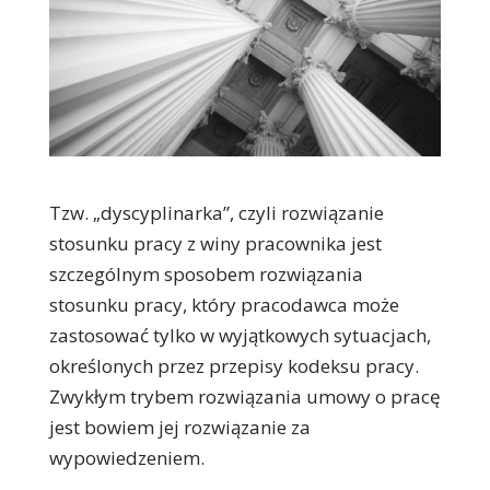
Tzw. „dyscyplinarka”, czyli rozwiązanie
stosunku pracy z winy pracownika jest
szczególnym sposobem rozwiązania
stosunku pracy, który pracodawca może
zastosować tylko w wyjątkowych sytuacjach,
określonych przez przepisy kodeksu pracy.
Zwykłym trybem rozwiązania umowy o pracę
jest bowiem jej rozwiązanie za
wypowiedzeniem.