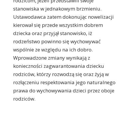
rodzicom, jeżeli przedstawili swoje
stanowiska w jednakowym brzmieniu.
Ustawodawca zatem dokonując nowelizacji
kierował się przede wszystkim dobrem
dziecka oraz przyjął stanowisko, iż
rodzeństwo powinno się wychowywać
wspólnie ze względu na ich dobro.
Wprowadzone zmiany wynikają z
konieczności zagwarantowania dziecku
rodziców, którzy rozwodzą się oraz żyją w
rozłączeniu respektowania jego naturalnego
prawa do wychowywania dzieci przez oboje
rodziców.