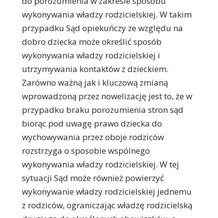
do porozumienia w zakresie sposobu
wykonywania władzy rodzicielskiej. W takim
przypadku Sąd opiekuńczy ze względu na
dobro dziecka może określić sposób
wykonywania władzy rodzicielskiej i
utrzymywania kontaktów z dzieckiem.
Zarówno ważną jak i kluczową zmianą
wprowadzoną przez nowelizację jest to, że w
przypadku braku porozumienia stron sąd
biorąc pod uwagę prawo dziecka do
wychowywania przez oboje rodziców
rozstrzyga o sposobie wspólnego
wykonywania władzy rodzicielskiej. W tej
sytuacji Sąd może również powierzyć
wykonywanie władzy rodzicielskiej jednemu
z rodziców, ograniczając władzę rodzicielską