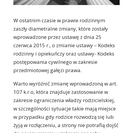
W ostatnim czasie w prawie rodzinnym
zaszły diametralne zmiany, które zostały
wprowadzone przez ustawę z dnia 25
czerwca 2015 r., o zmianie ustawy – Kodeks
rodzinny i opiekuńczy oraz ustawy- Kodeks
postępowania cywilnego w zakresie
przedmiotowej gałęzi prawa.
Warto wyróżnić zmianę wprowadzoną w art.
107 k.r.o, która znajduje zastosowanie w
zakresie ograniczenia władzy rodzicielskiej,
w szczególności sytuacje takie mają miejsce
w przypadku gdy rodzice rozwodzą się lub
żyją w rozłączeniu, a strony nie potrafią dojść