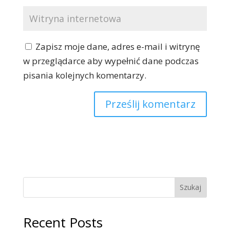
Zapisz moje dane, adres e-mail i witrynę
w przeglądarce aby wypełnić dane podczas
pisania kolejnych komentarzy.
Szukaj
Recent Posts