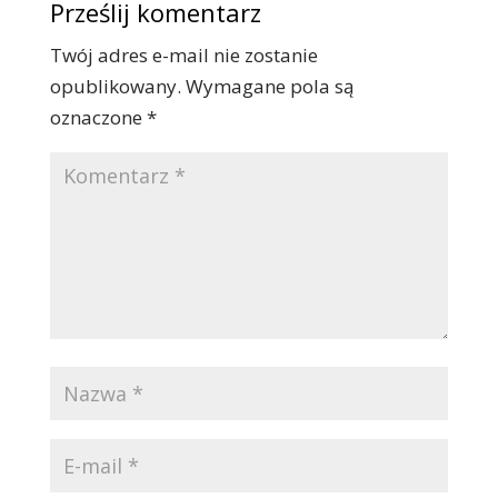
Prześlij komentarz
Twój adres e-mail nie zostanie
opublikowany.
Wymagane pola są
oznaczone
*