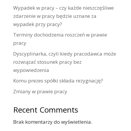
Wypadek w pracy – czy każde nieszczęśliwe
zdarzenie w pracy będzie uznane za
wypadek przy pracy?
Terminy dochodzenia roszczeń w prawie
pracy
Dyscyplinarka, czyli kiedy pracodawca może
rozwiązać stosunek pracy bez
wypowiedzenia
Komu prezes spółki składa rezygnację?
Zmiany w prawie pracy
Recent Comments
Brak komentarzy do wyświetlenia.